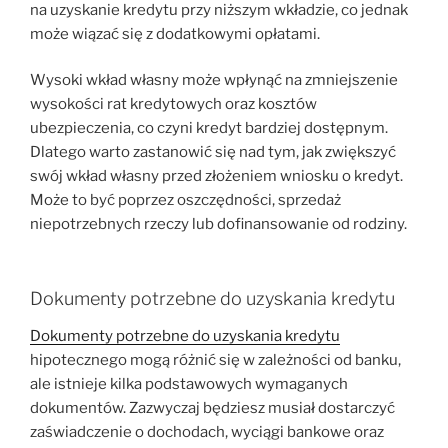
na uzyskanie kredytu przy niższym wkładzie, co jednak
może wiązać się z dodatkowymi opłatami.
Wysoki wkład własny może wpłynąć na zmniejszenie
wysokości rat kredytowych oraz kosztów
ubezpieczenia, co czyni kredyt bardziej dostępnym.
Dlatego warto zastanowić się nad tym, jak zwiększyć
swój wkład własny przed złożeniem wniosku o kredyt.
Może to być poprzez oszczędności, sprzedaż
niepotrzebnych rzeczy lub dofinansowanie od rodziny.
Dokumenty potrzebne do uzyskania kredytu
Dokumenty potrzebne do uzyskania kredytu
hipotecznego mogą różnić się w zależności od banku,
ale istnieje kilka podstawowych wymaganych
dokumentów. Zazwyczaj będziesz musiał dostarczyć
zaświadczenie o dochodach, wyciągi bankowe oraz