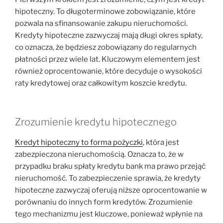
hipoteczny. To długoterminowe zobowiązanie, które
pozwala na sfinansowanie zakupu nieruchomości.
Kredyty hipoteczne zazwyczaj mają długi okres spłaty,
co oznacza, że będziesz zobowiązany do regularnych
płatności przez wiele lat. Kluczowym elementem jest
również oprocentowanie, które decyduje o wysokości
raty kredytowej oraz całkowitym koszcie kredytu.
Zrozumienie kredytu hipotecznego
Kredyt hipoteczny to forma pożyczki
, która jest
zabezpieczona nieruchomością. Oznacza to, że w
przypadku braku spłaty kredytu bank ma prawo przejąć
nieruchomość. To zabezpieczenie sprawia, że kredyty
hipoteczne zazwyczaj oferują niższe oprocentowanie w
porównaniu do innych form kredytów. Zrozumienie
tego mechanizmu jest kluczowe, ponieważ wpłynie na