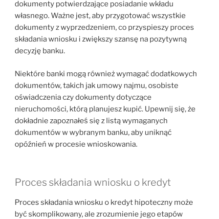
dokumenty potwierdzające posiadanie wkładu
własnego. Ważne jest, aby przygotować wszystkie
dokumenty z wyprzedzeniem, co przyspieszy proces
składania wniosku i zwiększy szansę na pozytywną
decyzję banku.
Niektóre banki mogą również wymagać dodatkowych
dokumentów, takich jak umowy najmu, osobiste
oświadczenia czy dokumenty dotyczące
nieruchomości, którą planujesz kupić. Upewnij się, że
dokładnie zapoznałeś się z listą wymaganych
dokumentów w wybranym banku, aby uniknąć
opóźnień w procesie wnioskowania.
Proces składania wniosku o kredyt
Proces składania wniosku o kredyt hipoteczny może
być skomplikowany, ale zrozumienie jego etapów