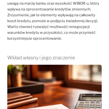
uwagę na marżę banku oraz wysokość WIBOR-u, który
wpływa na oprocentowanie kredytów zmiennych.
Zrozumienie, jak te elementy wpływają na całkowity
koszt kredytu, pomoże w podjęciu świadomej decyzji.
Warto również rozważyć możliwość renegocjacji
warunków kredytu w przyszłości, co może przynieść
korzystniejsze oprocentowanie.
Wkład własny i jego znaczenie