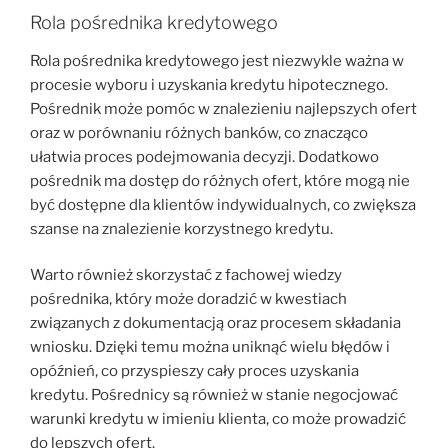
Rola pośrednika kredytowego
Rola pośrednika kredytowego jest niezwykle ważna w
procesie wyboru i uzyskania kredytu hipotecznego.
Pośrednik może pomóc w znalezieniu najlepszych ofert
oraz w porównaniu różnych banków, co znacząco
ułatwia proces podejmowania decyzji. Dodatkowo
pośrednik ma dostęp do różnych ofert, które mogą nie
być dostępne dla klientów indywidualnych, co zwiększa
szanse na znalezienie korzystnego kredytu.
Warto również skorzystać z fachowej wiedzy
pośrednika, który może doradzić w kwestiach
związanych z dokumentacją oraz procesem składania
wniosku. Dzięki temu można uniknąć wielu błędów i
opóźnień, co przyspieszy cały proces uzyskania
kredytu. Pośrednicy są również w stanie negocjować
warunki kredytu w imieniu klienta, co może prowadzić
do lepszych ofert.