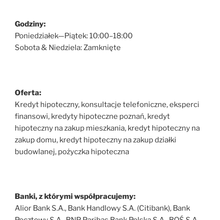
Godziny:
Poniedziałek—Piątek: 10:00–18:00
Sobota & Niedziela: Zamknięte
Oferta:
Kredyt hipoteczny, konsultacje telefoniczne, eksperci
finansowi, kredyty hipoteczne poznań, kredyt
hipoteczny na zakup mieszkania, kredyt hipoteczny na
zakup domu, kredyt hipoteczny na zakup działki
budowlanej, pożyczka hipoteczna
Banki, z którymi współpracujemy:
Alior Bank S.A., Bank Handlowy S.A. (Citibank), Bank