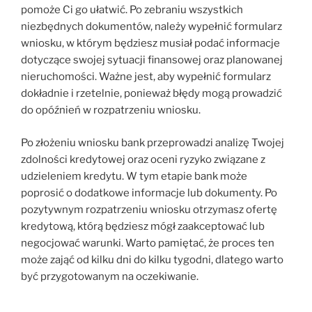
pomoże Ci go ułatwić. Po zebraniu wszystkich
niezbędnych dokumentów, należy wypełnić formularz
wniosku, w którym będziesz musiał podać informacje
dotyczące swojej sytuacji finansowej oraz planowanej
nieruchomości. Ważne jest, aby wypełnić formularz
dokładnie i rzetelnie, ponieważ błędy mogą prowadzić
do opóźnień w rozpatrzeniu wniosku.
Po złożeniu wniosku bank przeprowadzi analizę Twojej
zdolności kredytowej oraz oceni ryzyko związane z
udzieleniem kredytu. W tym etapie bank może
poprosić o dodatkowe informacje lub dokumenty. Po
pozytywnym rozpatrzeniu wniosku otrzymasz ofertę
kredytową, którą będziesz mógł zaakceptować lub
negocjować warunki. Warto pamiętać, że proces ten
może zająć od kilku dni do kilku tygodni, dlatego warto
być przygotowanym na oczekiwanie.