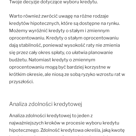
Twoje decyzje dotyczące wyboru kredytu.
Warto również zwrócić uwagę na różne rodzaje
kredytów hipotecznych, które są dostępne na rynku.
Możemy wyróżnić kredyty o stałym i zmiennym
oprocentowaniu. Kredyty o stałym oprocentowaniu
dają stabilność, ponieważ wysokość raty nie zmienia
się przez cały okres spłaty, co ułatwia planowanie
budżetu. Natomiast kredyty o zmiennym
oprocentowaniu mogą być bardziej korzystne w
krótkim okresie, ale niosą ze sobą ryzyko wzrostu rat w
przyszłości.
Analiza zdolności kredytowej
Analiza zdolności kredytowej to jeden z
najważniejszych kroków w procesie wyboru kredytu
hipotecznego. Zdolność kredytowa określa, jaką kwotę