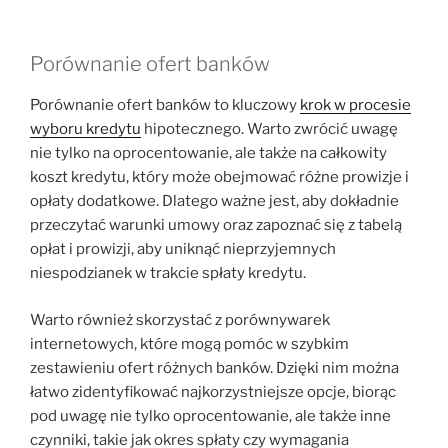
Porównanie ofert banków
Porównanie ofert banków to kluczowy
krok w procesie
wyboru kredytu
hipotecznego. Warto zwrócić uwagę
nie tylko na oprocentowanie, ale także na całkowity
koszt kredytu, który może obejmować różne prowizje i
opłaty dodatkowe. Dlatego ważne jest, aby dokładnie
przeczytać warunki umowy oraz zapoznać się z tabelą
opłat i prowizji, aby uniknąć nieprzyjemnych
niespodzianek w trakcie spłaty kredytu.
Warto również skorzystać z porównywarek
internetowych, które mogą pomóc w szybkim
zestawieniu ofert różnych banków. Dzięki nim można
łatwo zidentyfikować najkorzystniejsze opcje, biorąc
pod uwagę nie tylko oprocentowanie, ale także inne
czynniki, takie jak okres spłaty czy wymagania