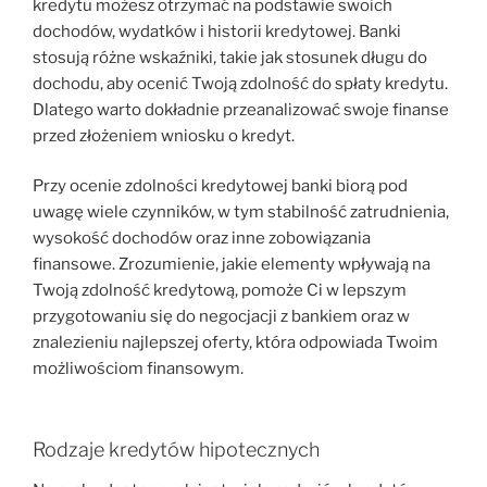
kredytu możesz otrzymać na podstawie swoich
dochodów, wydatków i historii kredytowej. Banki
stosują różne wskaźniki, takie jak stosunek długu do
dochodu, aby ocenić Twoją zdolność do spłaty kredytu.
Dlatego warto dokładnie przeanalizować swoje finanse
przed złożeniem wniosku o kredyt.
Przy ocenie zdolności kredytowej banki biorą pod
uwagę wiele czynników, w tym stabilność zatrudnienia,
wysokość dochodów oraz inne zobowiązania
finansowe. Zrozumienie, jakie elementy wpływają na
Twoją zdolność kredytową, pomoże Ci w lepszym
przygotowaniu się do negocjacji z bankiem oraz w
znalezieniu najlepszej oferty, która odpowiada Twoim
możliwościom finansowym.
Rodzaje kredytów hipotecznych