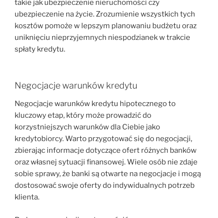
takie jak ubezpieczenie nieruchomości czy
ubezpieczenie na życie. Zrozumienie wszystkich tych
kosztów pomoże w lepszym planowaniu budżetu oraz
uniknięciu nieprzyjemnych niespodzianek w trakcie
spłaty kredytu.
Negocjacje warunków kredytu
Negocjacje warunków kredytu hipotecznego to
kluczowy etap, który może prowadzić do
korzystniejszych warunków dla Ciebie jako
kredytobiorcy. Warto przygotować się do negocjacji,
zbierając informacje dotyczące ofert różnych banków
oraz własnej sytuacji finansowej. Wiele osób nie zdaje
sobie sprawy, że banki są otwarte na negocjacje i mogą
dostosować swoje oferty do indywidualnych potrzeb
klienta.