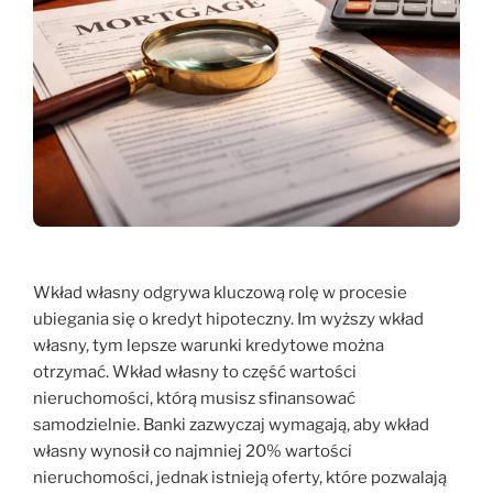
Wkład własny odgrywa kluczową rolę w procesie
ubiegania się o kredyt hipoteczny. Im wyższy wkład
własny, tym lepsze warunki kredytowe można
otrzymać. Wkład własny to część wartości
nieruchomości, którą musisz sfinansować
samodzielnie. Banki zazwyczaj wymagają, aby wkład
własny wynosił co najmniej 20% wartości
nieruchomości, jednak istnieją oferty, które pozwalają