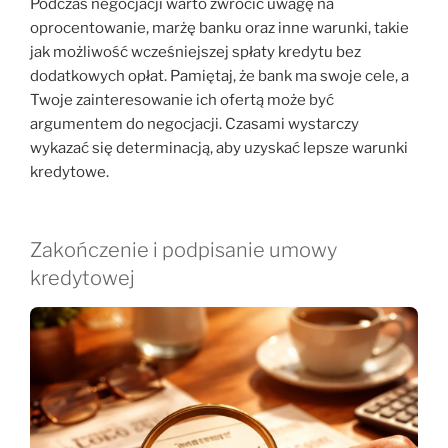
Podczas negocjacji warto zwrócić uwagę na
oprocentowanie, marżę banku oraz inne warunki, takie
jak możliwość wcześniejszej spłaty kredytu bez
dodatkowych opłat. Pamiętaj, że bank ma swoje cele, a
Twoje zainteresowanie ich ofertą może być
argumentem do negocjacji. Czasami wystarczy
wykazać się determinacją, aby uzyskać lepsze warunki
kredytowe.
Zakończenie i podpisanie umowy
kredytowej