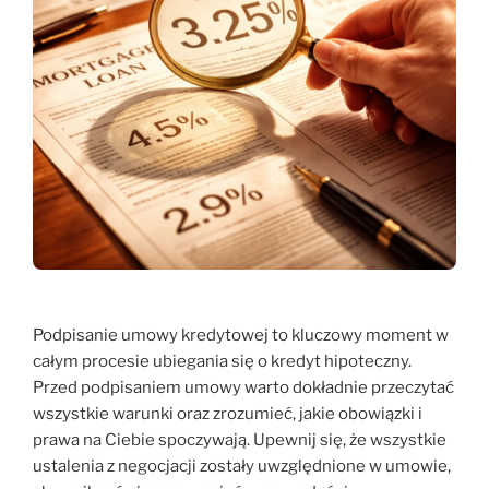
Podpisanie umowy kredytowej to kluczowy moment w
całym procesie ubiegania się o kredyt hipoteczny.
Przed podpisaniem umowy warto dokładnie przeczytać
wszystkie warunki oraz zrozumieć, jakie obowiązki i
prawa na Ciebie spoczywają. Upewnij się, że wszystkie
ustalenia z negocjacji zostały uwzględnione w umowie,