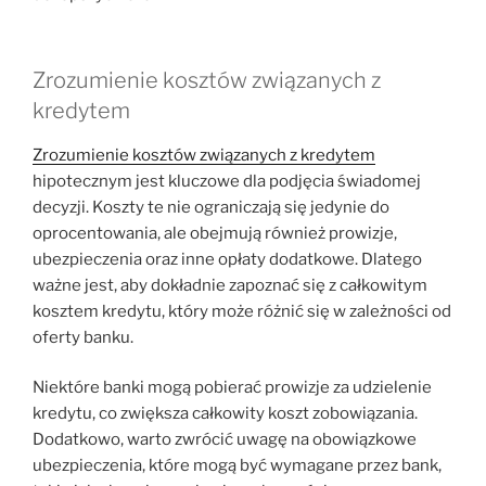
Zrozumienie kosztów związanych z
kredytem
Zrozumienie kosztów związanych z kredytem
hipotecznym jest kluczowe dla podjęcia świadomej
decyzji. Koszty te nie ograniczają się jedynie do
oprocentowania, ale obejmują również prowizje,
ubezpieczenia oraz inne opłaty dodatkowe. Dlatego
ważne jest, aby dokładnie zapoznać się z całkowitym
kosztem kredytu, który może różnić się w zależności od
oferty banku.
Niektóre banki mogą pobierać prowizje za udzielenie
kredytu, co zwiększa całkowity koszt zobowiązania.
Dodatkowo, warto zwrócić uwagę na obowiązkowe
ubezpieczenia, które mogą być wymagane przez bank,