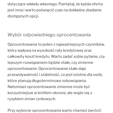
dotyczące wkładu własnego. Pamiętaj, że każda oferta
jest inna i warto poświęcić czas na dokładne zbadanie
dostępnych opcji.
Wybór odpowiedniego oprocentowania
Oprocentowanie to jeden z najważniejszych czynników,
który wpływa na wysokość raty kredytowej oraz
całkowity koszt kredytu. Warto zadać sobie pytanie, czy
lepszym rozwiązaniem będzie stałe, czy zmienne
oprocentowanie. Oprocentowanie stałe daje
przewidywalność i stabilność, co jest istotne dla osób,
które planują długoterminowe zobowiązania.
Natomiast oprocentowanie zmienne może być
korzystniejsze w krótkim okresie, ale wiąże się z
ryzykiem zmian rynkowych.
Przy wyborze oprocentowania warto również zwrócić